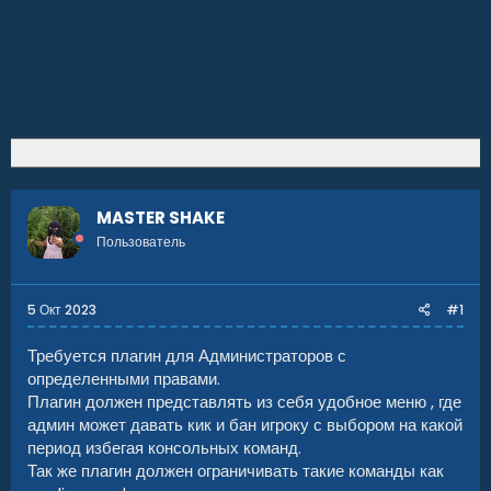
MASTER SHAKE
Пользователь
5 Окт 2023
#1
Требуется плагин для Администраторов с
определенными правами.
Плагин должен представлять из себя удобное меню , где
админ может давать кик и бан игроку с выбором на какой
период избегая консольных команд.
Так же плагин должен ограничивать такие команды как