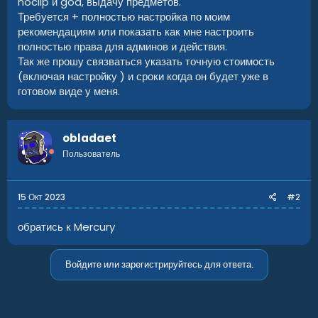
noclip и god, выдачу предметов.
Требуется + полностью настройка по моим
рекомендациям или показать как мне настроить
полностью права для админов и действия.
Так же прошу связваться указать точную стоимость
(включая настройку ) и сроки когда он будет уже в
готовом виде у меня.
obladaet
Пользователь
15 Окт 2023
#2
обратись к Mercury
Войдите или зарегистрируйтесь для ответа.