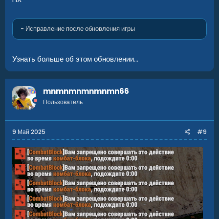
- Исправление после обновления игры
Узнать больше об этом обновлении...
mnmnmnmnmnmn66
Пользователь
9 Май 2025
#9