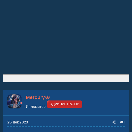
Mercury
АДМИНИСТРАТОР
Инквизитор
25 Дек 2023
#1