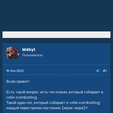
M4byt
Пользователь
15 Фев 2022
#1
Всем привет!
Есть такой вопрос: есть-ли плагин, который собирает в
себя combatlog.
Такой один лог, который собирает в себя combatlog
каждой перестрелки постоянно (игрок-игрок)?