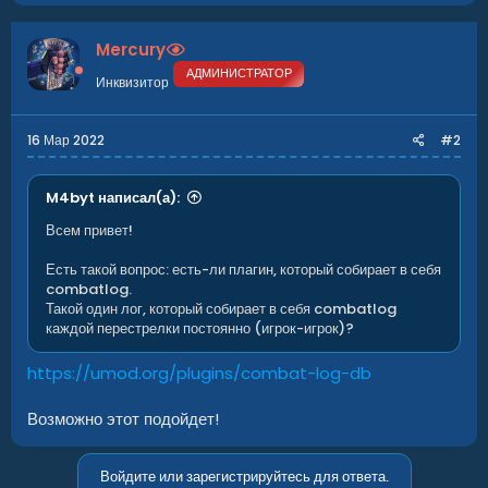
Mercury
АДМИНИСТРАТОР
Инквизитор
16 Мар 2022
#2
M4byt написал(а):
Всем привет!
Есть такой вопрос: есть-ли плагин, который собирает в себя
combatlog.
Такой один лог, который собирает в себя combatlog
каждой перестрелки постоянно (игрок-игрок)?
https://umod.org/plugins/combat-log-db
Возможно этот подойдет!
Войдите или зарегистрируйтесь для ответа.