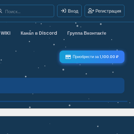
Вход
Регистрация
WIKI
Канал в Discord
Группа Вконтакте
Приобрести за 1,100.00 ₽