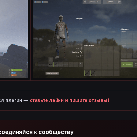
ся плагин —
ставьте лайки и пишите отзывы!
соединяйся к сообществу