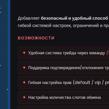
Добавляет
безопасный и удобный способ
гибкой системой настроек, ограничений и пр
ВОЗМОЖНОСТИ
✦
Удобная система трейда через команду
/
✦
Поддержка подтверждения/отклонения тр
✦
Гибкая настройка прав (default / vip /
✦
Настройка количества слотов обмена