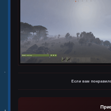
Если вам понравил
При