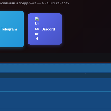
новления и поддержка — в наших каналах
Discord
Telegram