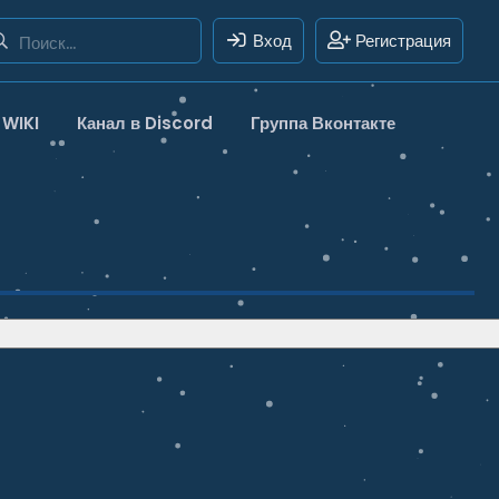
Вход
Регистрация
WIKI
Канал в Discord
Группа Вконтакте