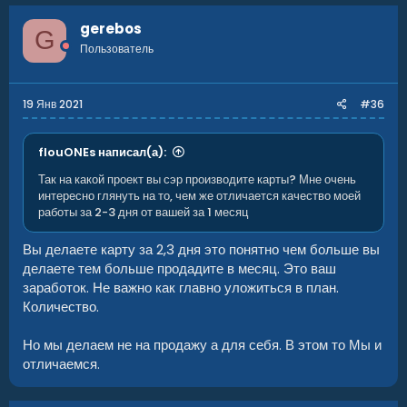
gerebos
G
Пользователь
19 Янв 2021
#36
flouONEs написал(а):
Так на какой проект вы сэр производите карты? Мне очень
интересно глянуть на то, чем же отличается качество моей
работы за 2-3 дня от вашей за 1 месяц
Вы делаете карту за 2,3 дня это понятно чем больше вы
делаете тем больше продадите в месяц. Это ваш
заработок. Не важно как главно уложиться в план.
Количество.
Но мы делаем не на продажу а для себя. В этом то Мы и
отличаемся.