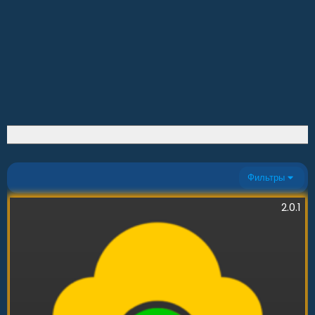
Фильтры
2.0.1