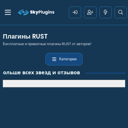
Плагины RUST
Бесплатные и приватные плагины RUST от авторов!
Категории
Больше всех звезд и отзывов