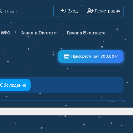
Вход
Регистрация
WIKI
Канал в Discord
Группа Вконтакте
Приобрести за 1,300.00 ₽
Обсуждение